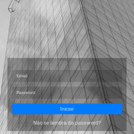
Não se lembra da password?